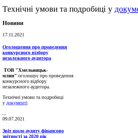
Технічні умови та подробиці у
докум
Новини
17.11.2021
Оголошення про проведення
конкурсного відбору
незалежного аудитора
ТОВ "Хмельницьк-
млин"
оголошує про проведення
конкурсного відбору
незалежного аудитора.
Технічні умови та подробиці
у
документі
...
09.07.2021
Звіт щодо аудиту фінансово
звітності за 2020 рік