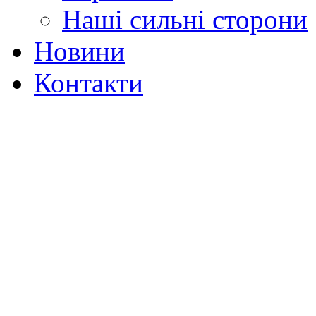
Наші сильні сторони
Новини
Контакти