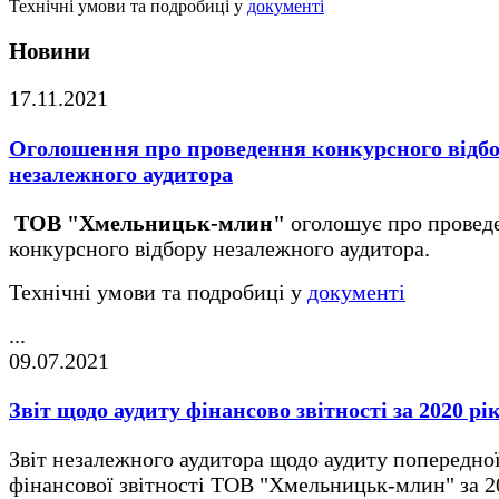
Технічні умови та подробиці у
документі
Новини
17.11.2021
Оголошення про проведення конкурсного відб
незалежного аудитора
ТОВ "Хмельницьк-млин"
оголошує про провед
конкурсного відбору незалежного аудитора.
Технічні умови та подробиці у
документі
...
09.07.2021
Звіт щодо аудиту фінансово звітності за 2020 рі
Звіт незалежного аудитора щодо аудиту попередно
фінансової звітності ТОВ "Хмельницьк-млин" за 2