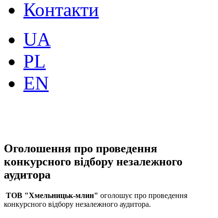
Контакти
UA
PL
EN
Оголошення про проведення
конкурсного відбору незалежного
аудитора
ТОВ "Хмельницьк-млин"
оголошує про проведення
конкурсного відбору незалежного аудитора.