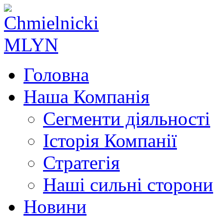
Головна
Наша Компанія
Сегменти діяльності
Історія Компанії
Стратегія
Наші сильні сторони
Новини