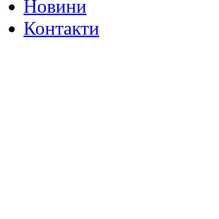
Новини
Контакти