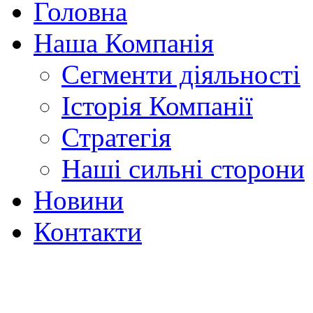
Головна
Наша Компанія
Сегменти діяльності
Історія Компанії
Стратегія
Наші сильні сторони
Новини
Контакти