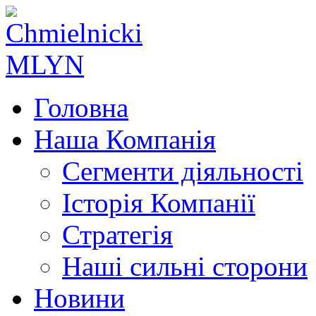
Головна
Наша Компанія
Сегменти діяльності
Історія Компанії
Стратегія
Наші сильні сторони
Новини